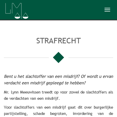
Toggl
navig
STRAFRECHT
Bent u het slachtoffer van een misdrijf? Of wordt u ervan
verdacht een misdrijf gepleegd te hebben?
Mr. Lynn Meeuwissen treedt op voor zowel de slachtoffers als
de verdachten van een misdrijf.
Voor slachtoffers van een misdrijf gaat dit over burgerlijke
partijstelling, schade begroten, invordering van de