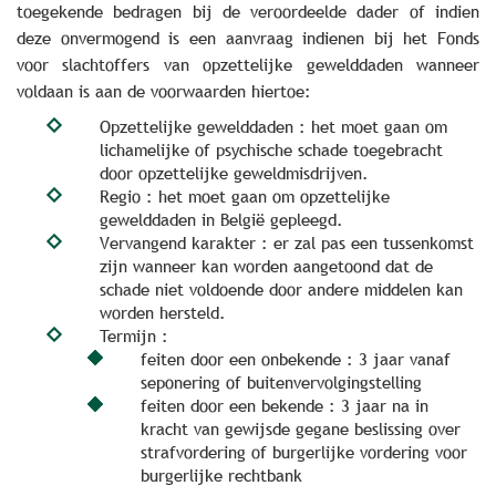
toegekende bedragen bij de veroordeelde dader of indien
deze onvermogend is een aanvraag indienen bij het Fonds
voor slachtoffers van opzettelijke gewelddaden wanneer
voldaan is aan de voorwaarden hiertoe:
Opzettelijke gewelddaden : het moet gaan om
lichamelijke of psychische schade toegebracht
door opzettelijke geweldmisdrijven.
Regio : het moet gaan om opzettelijke
gewelddaden in België gepleegd.
Vervangend karakter : er zal pas een tussenkomst
zijn wanneer kan worden aangetoond dat de
schade niet voldoende door andere middelen kan
worden hersteld.
Termijn :
feiten door een onbekende : 3 jaar vanaf
seponering of buitenvervolgingstelling
feiten door een bekende : 3 jaar na in
kracht van gewijsde gegane beslissing over
strafvordering of burgerlijke vordering voor
burgerlijke rechtbank