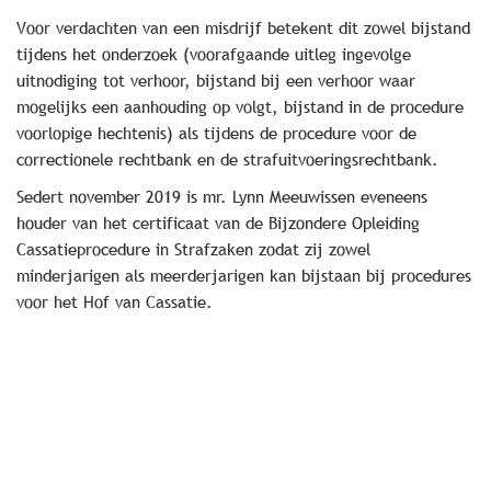
Voor verdachten van een misdrijf betekent dit zowel bijstand
tijdens het onderzoek (voorafgaande uitleg ingevolge
uitnodiging tot verhoor, bijstand bij een verhoor waar
mogelijks een aanhouding op volgt, bijstand in de procedure
voorlopige hechtenis) als tijdens de procedure voor de
correctionele rechtbank en de strafuitvoeringsrechtbank.
Sedert november 2019 is mr. Lynn Meeuwissen eveneens
houder van het certificaat van de Bijzondere Opleiding
Cassatieprocedure in Strafzaken zodat zij zowel
minderjarigen als meerderjarigen kan bijstaan bij procedures
voor het Hof van Cassatie.