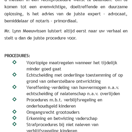
komen tot een evenwichtige, doeltreffende en duurzame
oplossing, is het advies van de juiste expert – advocaat,
bemiddelaar of notaris – primordiaal.
Mr. Lynn Meeuwissen luistert altijd eerst naar uw verhaal en
stelt u dan de juiste procedure voor.
PROCEDURES:
Voorlopige maatregelen wanneer het tijdelijk
minder goed gaat
Echtscheiding met onderlinge toestemming of op
grond van onherstelbare ontwrichting
Vereffening-verdeling van huwvermogen n.a.v.
echtscheiding of nalatenschap n.a.v. overlijden
Procedures m.b.t. verblijfsregeling en
onderhoudsgeld kinderen
Omgangsrecht grootouders
Erkenning en betwisting vaderschap
Strafprocedures bij niet naleven van
verblijfsregeling kinderen