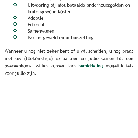
Uitvoering bij niet betaalde onderhoudsgelden en
buitengewone kosten
Adoptie
Erfrecht
Samenwonen
Partnergeweld en uithuiszetting
Wanneer u nog niet zeker bent of u wil scheiden, u nog praat
met uw (toekomstige) ex-partner en jullie samen tot een
overeenkomst willen komen, kan
bemiddeling
mogelijk iets
voor jullie zijn.