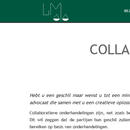
MIJ
COLLA
Hebt u een geschil maar wenst u tot een min
advocaat die samen met u een creatieve oploss
Collaboratieve onderhandelingen zijn, net zoals b
Dit wil zeggen dat de partijen hun geschil zull
bereiken op basis van onderhandelingen.