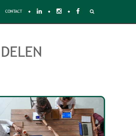
CONTACT
NDELEN