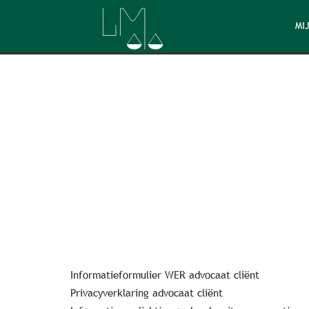
MIJ
Informatieformulier WER advocaat cliënt
Privacyverklaring advocaat cliënt