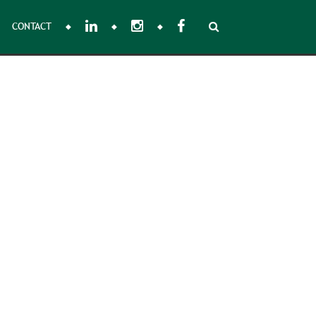
CONTACT