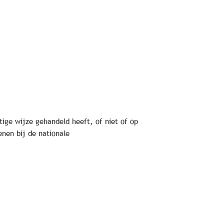
ige wijze gehandeld heeft, of niet of op
nen bij de nationale