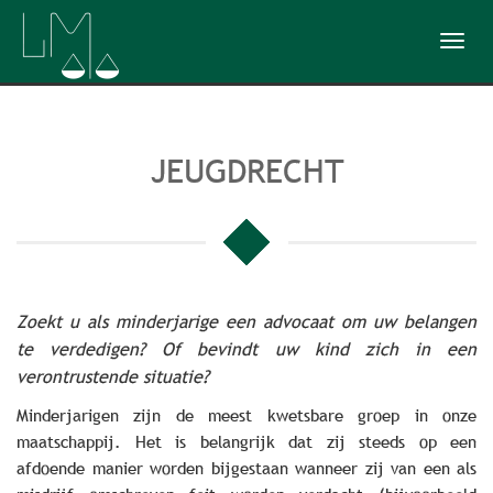
Toggl
navig
JEUGDRECHT
Zoekt u als minderjarige een advocaat om uw belangen
te verdedigen? Of bevindt uw kind zich in een
verontrustende situatie?
Minderjarigen zijn de meest kwetsbare groep in onze
maatschappij. Het is belangrijk dat zij steeds op een
afdoende manier worden bijgestaan wanneer zij van een als