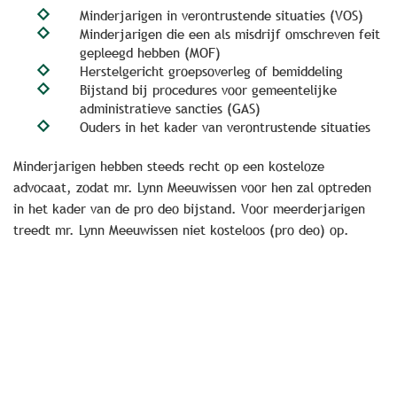
Minderjarigen in verontrustende situaties (VOS)
Minderjarigen die een als misdrijf omschreven feit
gepleegd hebben (MOF)
Herstelgericht groepsoverleg of bemiddeling
Bijstand bij procedures voor gemeentelijke
administratieve sancties (GAS)
Ouders in het kader van verontrustende situaties
Minderjarigen hebben steeds recht op een kosteloze
advocaat, zodat mr. Lynn Meeuwissen voor hen zal optreden
in het kader van de pro deo bijstand. Voor meerderjarigen
treedt mr. Lynn Meeuwissen niet kosteloos (pro deo) op.